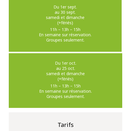
Du 1er sept.
au 30 sept.
samedi et dimanche
(+fériés)
11h – 13h – 15h
En semaine sur réservation.
Groupes seulement.
Du 1er oct.
au 25 oct.
samedi et dimanche
(+fériés)
11h – 13h – 15h
En semaine sur réservation.
Groupes seulement.
Tarifs