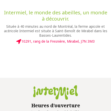
Intermiel, le monde des abeilles, un monde
à découvrir.
Située à 40 minutes au nord de Montréal, la ferme apicole et
acéricole Intermiel est située à Saint-Benoît de Mirabel dans les
Basses-Laurentides.
10291, rang de la Fresnière, Mirabel, J7N 3M3
Heures d’ouverture