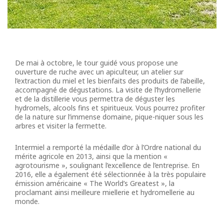
De mai à octobre, le tour guidé vous propose une
ouverture de ruche avec un apiculteur, un atelier sur
l’extraction du miel et les bienfaits des produits de l’abeille,
accompagné de dégustations. La visite de l’hydromellerie
et de la distillerie vous permettra de déguster les
hydromels, alcools fins et spiritueux. Vous pourrez profiter
de la nature sur l’immense domaine, pique-niquer sous les
arbres et visiter la fermette.
Intermiel a remporté la médaille d’or à l’Ordre national du
mérite agricole en 2013, ainsi que la mention «
agrotourisme », soulignant l’excellence de l’entreprise. En
2016, elle a également été sélectionnée à la très populaire
émission américaine « The World’s Greatest », la
proclamant ainsi meilleure miellerie et hydromellerie au
monde.