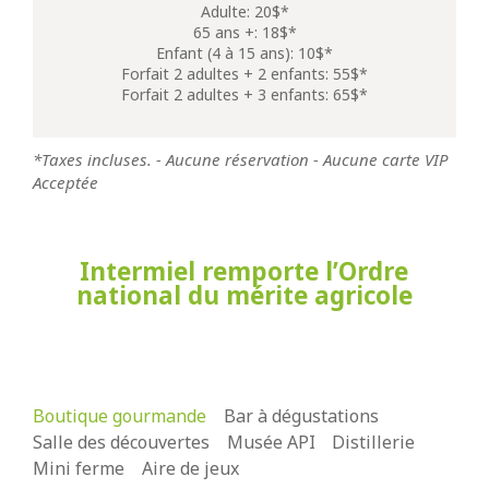
Adulte: 20$*
65 ans +: 18$*
Enfant (4 à 15 ans): 10$*
Forfait 2 adultes + 2 enfants: 55$*
Forfait 2 adultes + 3 enfants: 65$*
*Taxes incluses. - Aucune réservation - Aucune carte VIP
Acceptée
Intermiel remporte l’Ordre
national du mérite agricole
Boutique gourmande
Bar à dégustations
Salle des découvertes
Musée API
Distillerie
Mini ferme
Aire de jeux