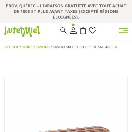
PROV. QUÉBEC – LIVRAISON GRATUITE AVEC TOUT ACHAT
DE 100$ ET PLUS AVANT TAXES (EXCEPTÉ RÉGIONS
ÉLOIGNÉES).
0
0
ACCUEIL
/
SOINS
/
SAVONS
/ SAVON MIEL ET FLEURS DE MAGNOLIA