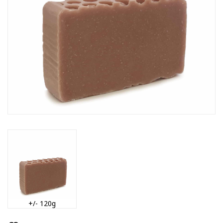
+/- 120g