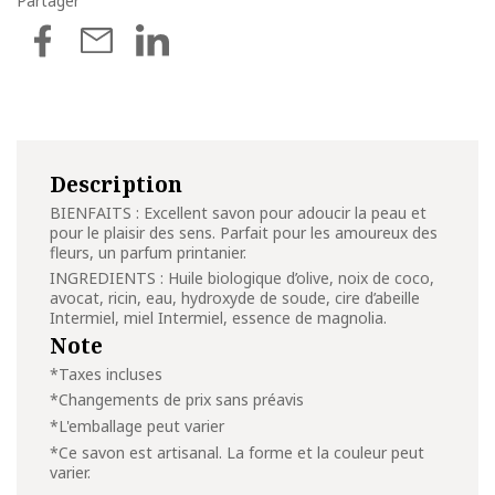
Partager
Description
BIENFAITS :
Excellent savon pour adoucir la peau et
pour le plaisir des sens. Parfait pour les amoureux des
fleurs, un parfum printanier.
INGREDIENTS : Huile biologique d’olive, noix de coco,
avocat, ricin, eau, hydroxyde de soude, cire d’abeille
Intermiel, miel Intermiel, essence de magnolia.
Note
*Taxes incluses
*Changements de prix sans préavis
*L'emballage peut varier
*Ce savon est artisanal. La forme et la couleur peut
varier.