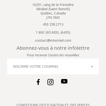
10291, rang de la Fresnière
Mirabel (Saint-Benoît)
Québec, Canada
J7N 3M3
450 258.2713
1 800 265.MIEL (6435)
contact@intermiel.com
Abonnez-vous à notre infolettre
Pour recevoir toutes les nouvelles
CONDITIONS D’UTILISATION ET DES VENTES