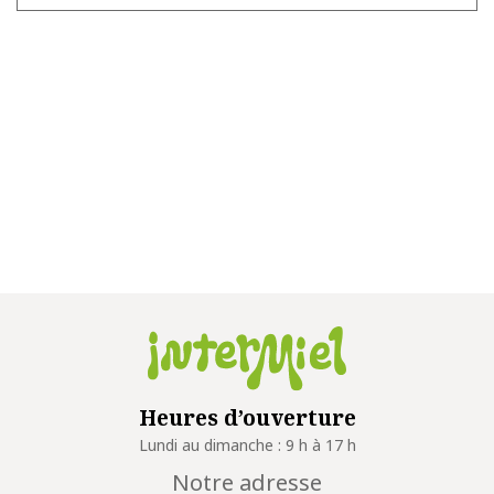
Heures d’ouverture
Lundi au dimanche : 9 h à 17 h
Notre adresse