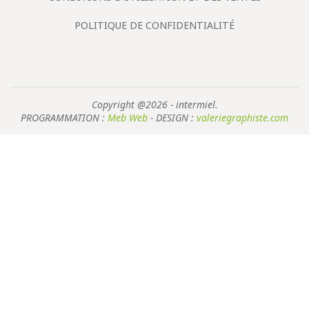
POLITIQUE DE CONFIDENTIALITÉ
Copyright @2026 - intermiel.
PROGRAMMATION :
Meb Web
- DESIGN :
valeriegraphiste.com