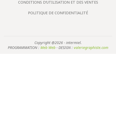
CONDITIONS D’UTILISATION ET DES VENTES
POLITIQUE DE CONFIDENTIALITÉ
Copyright @2026 - intermiel.
PROGRAMMATION :
Meb Web
- DESIGN :
valeriegraphiste.com