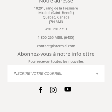
Notre adresse
10291, rang de la Fresnière
Mirabel (Saint-Benoît)
Québec, Canada
J7N 3M3
450 258.2713
1 800 265.MIEL (6435)
contact@intermiel.com
Abonnez-vous à notre infolettre
Pour recevoir toutes les nouvelles