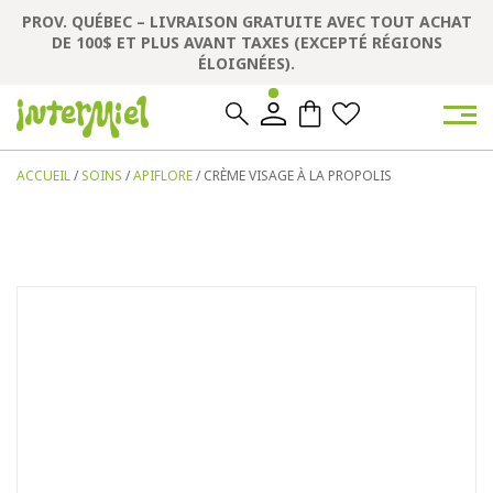
PROV. QUÉBEC – LIVRAISON GRATUITE AVEC TOUT ACHAT
DE 100$ ET PLUS AVANT TAXES (EXCEPTÉ RÉGIONS
ÉLOIGNÉES).
0
0
ACCUEIL
/
SOINS
/
APIFLORE
/ CRÈME VISAGE À LA PROPOLIS