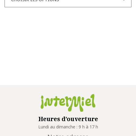
Heures d’ouverture
Lundi au dimanche : 9 h à 17 h