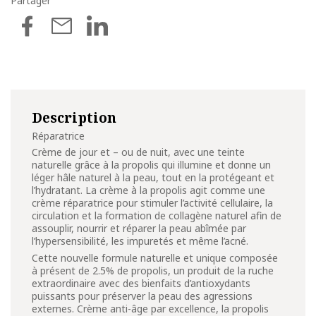
Partager
Description
Réparatrice
Crème de jour et – ou de nuit, avec une teinte
naturelle grâce à la propolis qui illumine et donne un
léger hâle naturel à la peau, tout en la protégeant et
l’hydratant. La crème à la propolis agit comme une
crème réparatrice pour stimuler l’activité cellulaire, la
circulation et la formation de collagène naturel afin de
assouplir, nourrir et réparer la peau abîmée par
l’hypersensibilité, les impuretés et même l’acné.
Cette nouvelle formule naturelle et unique composée
à présent de 2.5% de propolis, un produit de la ruche
extraordinaire avec des bienfaits d’antioxydants
puissants pour préserver la peau des agressions
externes. Crème anti-âge par excellence, la propolis