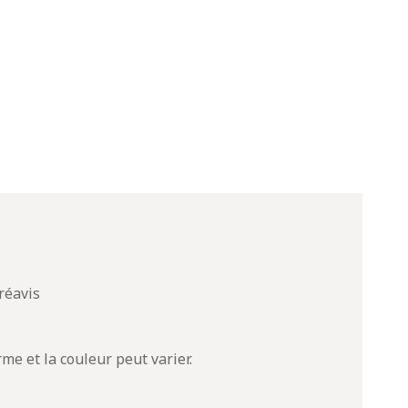
réavis
rme et la couleur peut varier.