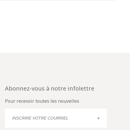
Abonnez-vous à notre infolettre
Pour recevoir toutes les nouvelles