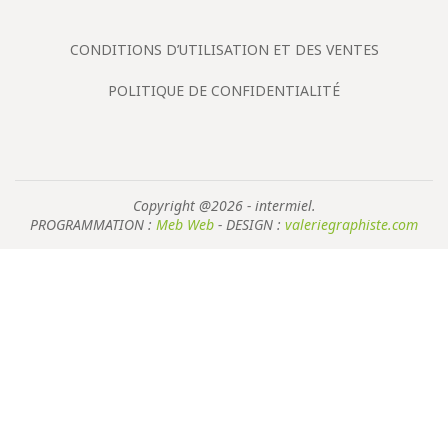
CONDITIONS D’UTILISATION ET DES VENTES
POLITIQUE DE CONFIDENTIALITÉ
Copyright @2026 - intermiel.
PROGRAMMATION :
Meb Web
- DESIGN :
valeriegraphiste.com