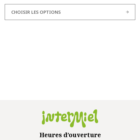
CHOISIR LES OPTIONS
Heures d’ouverture