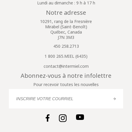
Lundi au dimanche : 9 h à 17 h
Notre adresse
10291, rang de la Fresnière
Mirabel (Saint-Benoît)
Québec, Canada
J7N 3M3
450 258.2713
1 800 265.MIEL (6435)
contact@intermiel.com
Abonnez-vous à notre infolettre
Pour recevoir toutes les nouvelles