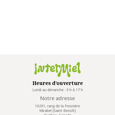
Heures d’ouverture
Lundi au dimanche : 9 h à 17 h
Notre adresse
10291, rang de la Fresnière
Mirabel (Saint-Benoît)