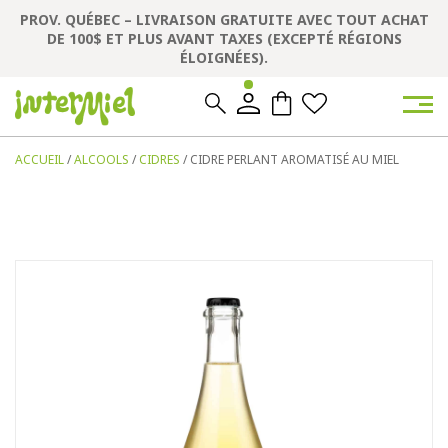
PROV. QUÉBEC – LIVRAISON GRATUITE AVEC TOUT ACHAT
DE 100$ ET PLUS AVANT TAXES (EXCEPTÉ RÉGIONS
ÉLOIGNÉES).
0
0
ACCUEIL
/
ALCOOLS
/
CIDRES
/ CIDRE PERLANT AROMATISÉ AU MIEL