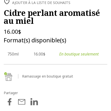
AJOUTER À LA LISTE DE SOUHAITS
Cidre perlant aromatisé
au miel
16.00
$
Format(s) disponible(s)
750ml
16.00$
En boutique seulement
Ramassage en boutique gratuit
Partager