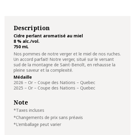
Description
Cidre perlant aromatisé au miel
8 % alc./vol.
750 mL
Nos pommes de notre verger et le miel de nos ruches.
Un accord parfait! Notre verger, situé sur le versant
sud de la montagne de Saint-Benoît, en rehausse la
pleine saveur et la complexité.
Médaille
2026 – Or – Coupe des Nations – Quebec
2025 – Or – Coupe des Nations – Quebec
Note
*Taxes incluses
*Changements de prix sans préavis
*L'emballage peut varier