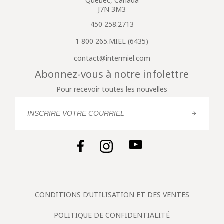
Québec, Canada
J7N 3M3
450 258.2713
1 800 265.MIEL (6435)
contact@intermiel.com
Abonnez-vous à notre infolettre
Pour recevoir toutes les nouvelles
CONDITIONS D’UTILISATION ET DES VENTES
POLITIQUE DE CONFIDENTIALITÉ