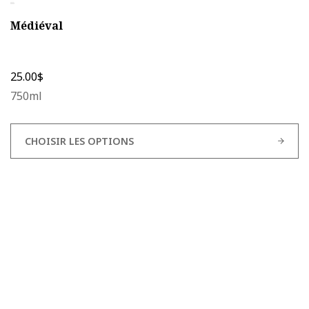
Médiéval
25.00
$
750ml
CHOISIR LES OPTIONS