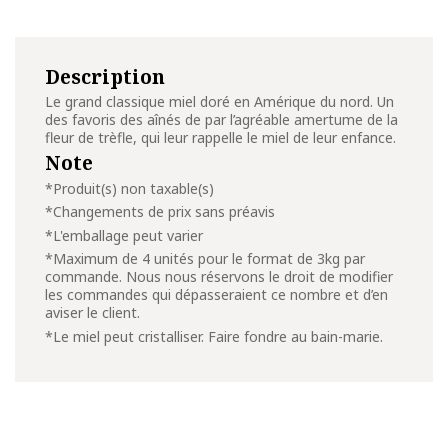
Description
Le grand classique miel doré en Amérique du nord. Un
des favoris des aînés de par l’agréable amertume de la
fleur de trèfle, qui leur rappelle le miel de leur enfance.
Note
*Produit(s) non taxable(s)
*Changements de prix sans préavis
*L'emballage peut varier
*Maximum de 4 unités pour le format de 3kg par
commande. Nous nous réservons le droit de modifier
les commandes qui dépasseraient ce nombre et d’en
aviser le client.
*Le miel peut cristalliser. Faire fondre au bain-marie.