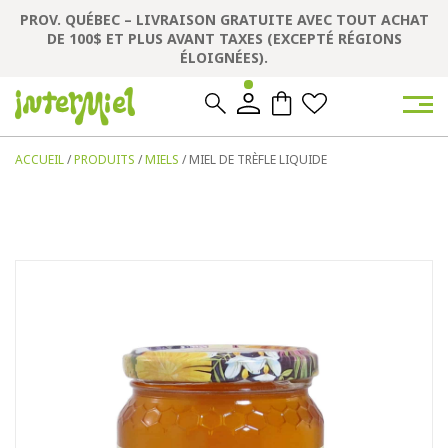
PROV. QUÉBEC – LIVRAISON GRATUITE AVEC TOUT ACHAT
DE 100$ ET PLUS AVANT TAXES (EXCEPTÉ RÉGIONS
ÉLOIGNÉES).
0
0
ACCUEIL
/
PRODUITS
/
MIELS
/ MIEL DE TRÈFLE LIQUIDE