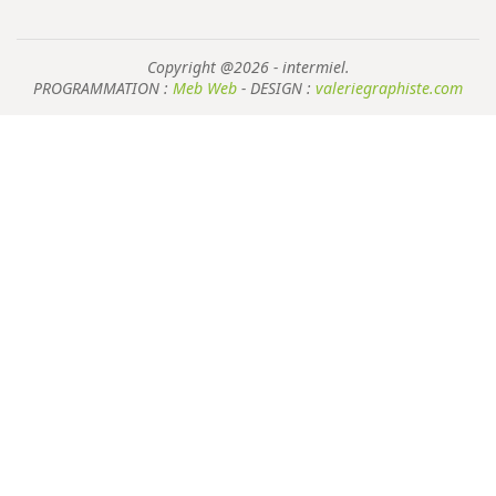
Copyright @2026 - intermiel.
PROGRAMMATION :
Meb Web
- DESIGN :
valeriegraphiste.com