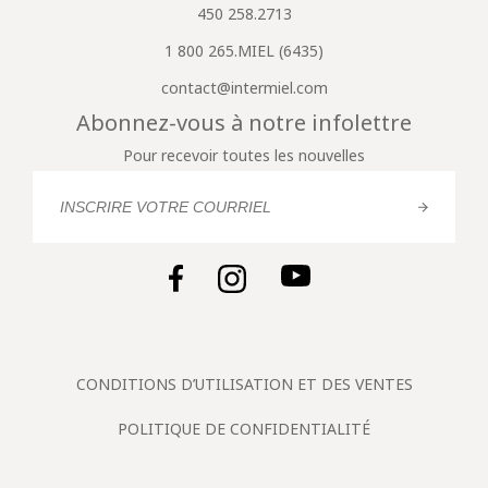
450 258.2713
1 800 265.MIEL (6435)
contact@intermiel.com
Abonnez-vous à notre infolettre
Pour recevoir toutes les nouvelles
CONDITIONS D’UTILISATION ET DES VENTES
POLITIQUE DE CONFIDENTIALITÉ