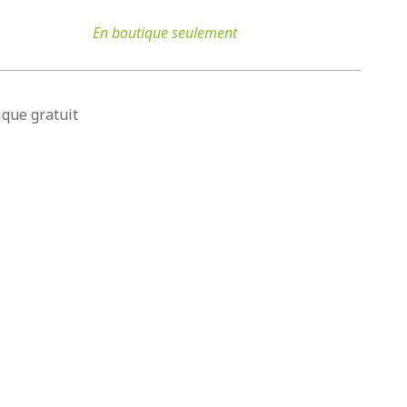
En boutique seulement
que gratuit