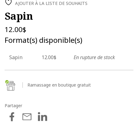
AJOUTER À LA LISTE DE SOUHAITS
Sapin
12.00
$
Format(s) disponible(s)
Sapin
12.00$
En rupture de stock
Ramassage en boutique gratuit
Partager