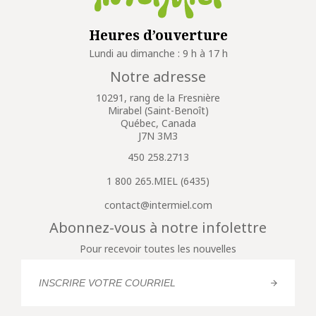
Heures d’ouverture
Lundi au dimanche : 9 h à 17 h
Notre adresse
10291, rang de la Fresnière
Mirabel (Saint-Benoît)
Québec, Canada
J7N 3M3
450 258.2713
1 800 265.MIEL (6435)
contact@intermiel.com
Abonnez-vous à notre infolettre
Pour recevoir toutes les nouvelles