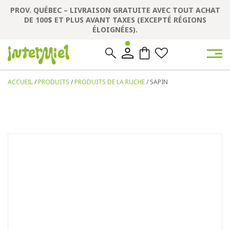
PROV. QUÉBEC – LIVRAISON GRATUITE AVEC TOUT ACHAT
DE 100$ ET PLUS AVANT TAXES (EXCEPTÉ RÉGIONS
ÉLOIGNÉES).
0
0
ACCUEIL
/
PRODUITS
/
PRODUITS DE LA RUCHE
/ SAPIN