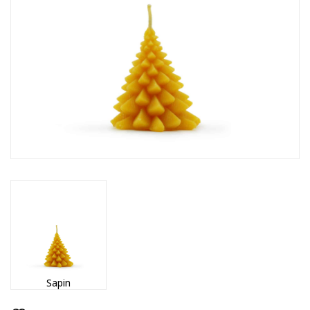
Sapin