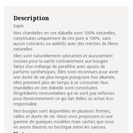
Description
Sapin
Nos chandelles en cire d’abeille sont 100% naturelles,
constituées uniquement de cire pure à 100%, sans
aucun colorants ou additifs avec des mèches de fibres
naturelles.
Elles sont naturellement odorantes et aucunement
nocives pour la santé contrairement aux bougies
faites d’un mélange de paraffine avec ajouts de
parfums synthétiques. Elles sont reconnues pour avoir
une durée de vie plus longue puisqu’une fois allumée,
elles prennent plus de temps à se consumer. Nos
chandelles en cire d’abeille sont constituées
d’ingrédients renouvelables qui ne sont pas néfastes
pour l’environnement ce qui fait d’elles un achat éco-
responsable.
Nos bougies sont disponibles en plusieurs formes,
tailles et durée de vie. Nous vous proposons ici une
gamme de quelques modèles mais sachez que nous
en avons d’autres en boutique selon les saisons.