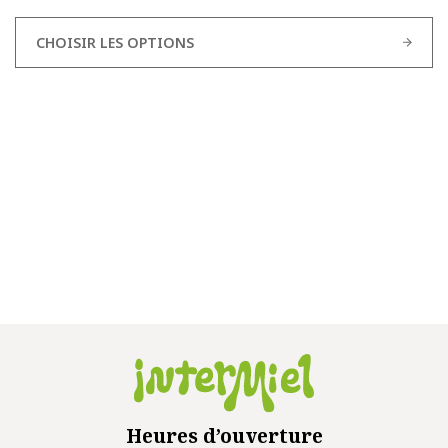
CHOISIR LES OPTIONS
Heures d’ouverture