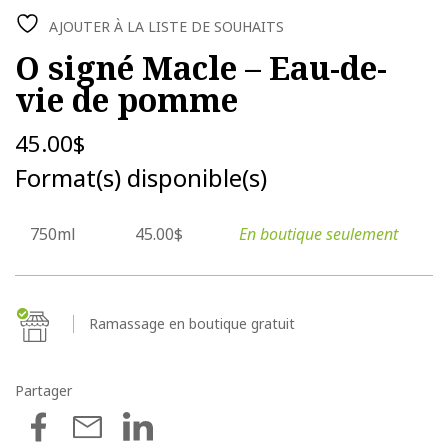
AJOUTER À LA LISTE DE SOUHAITS
O signé Macle – Eau-de-
vie de pomme
45.00
$
Format(s) disponible(s)
750ml
45.00$
En boutique seulement
Ramassage en boutique gratuit
Partager