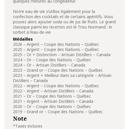
quelques minutes au congélateur.
Notre eau-de-vie s’utilise également pour la
confection des cocktails et de certains apéritifs. Vous
pouvez alors ajouter soda ou de jus de fruits. Le grand
classique parmi les recettes est le Trou Normand : le
sorbet à l’eau-de-vie.
Médailles
2026 – Argent – Coupe des Nations – Québec
2025 – Argent – Coupe des Nations – Québec
2025 – Or + Distinction – Artisan Distillers – Canada
2024 – Or – Coupe des Nations – Québec
2024 – Or – Artisan Distillers – Canada
2023 – Grand or – Coupe des Nations – Québec
2023 – Argent + Meilleur dans sa catégorie – Artisan
Distillers – Canada
2022 – Argent – Coupe des Nations – Québec
2022 – Argent – Artisan Distillers – Canada
2021 – Or – Coupe des Nations – Québec
2021 – Argent – Artisan Distillers – Canada
2020 – Or – Coupe des Nations – Québec
2019 – Grand or – Coupe des Nations – Québec
Note
*Taxes incluses