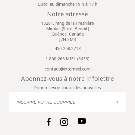
Lundi au dimanche : 9 h à 17 h
Notre adresse
10291, rang de la Fresnière
Mirabel (Saint-Benoît)
Québec, Canada
J7N 3M3
450 258.2713
1 800 265.MIEL (6435)
contact@intermiel.com
Abonnez-vous à notre infolettre
Pour recevoir toutes les nouvelles