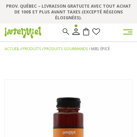
PROV. QUÉBEC – LIVRAISON GRATUITE AVEC TOUT ACHAT
DE 100$ ET PLUS AVANT TAXES (EXCEPTÉ RÉGIONS
ÉLOIGNÉES).
0
0
ACCUEIL
/
PRODUITS
/
PRODUITS GOURMANDS
/ MIEL ÉPICÉ