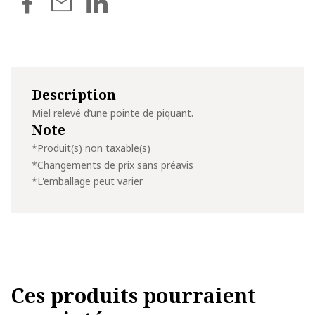
Description
Miel relevé d’une pointe de piquant.
Note
*Produit(s) non taxable(s)
*Changements de prix sans préavis
*L'emballage peut varier
Ces produits pourraient