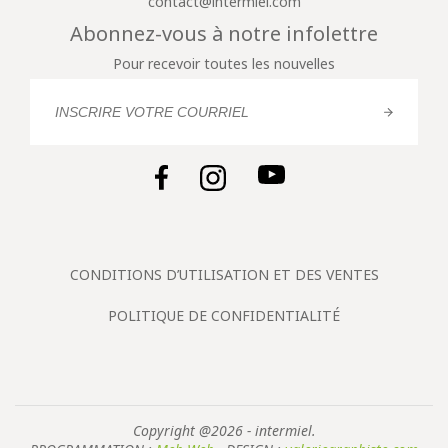
contact@intermiel.com
Abonnez-vous à notre infolettre
Pour recevoir toutes les nouvelles
CONDITIONS D’UTILISATION ET DES VENTES
POLITIQUE DE CONFIDENTIALITÉ
Copyright @2026 - intermiel.