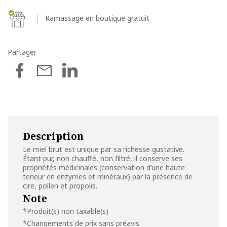
Ramassage en boutique gratuit
Partager
Description
Le miel brut est unique par sa richesse gustative.
Étant pur, non chauffé, non filtré, il conserve ses
propriétés médicinales (conservation d’une haute
teneur en enzymes et minéraux) par la présence de
cire, pollen et propolis.
Note
*Produit(s) non taxable(s)
*Changements de prix sans préavis