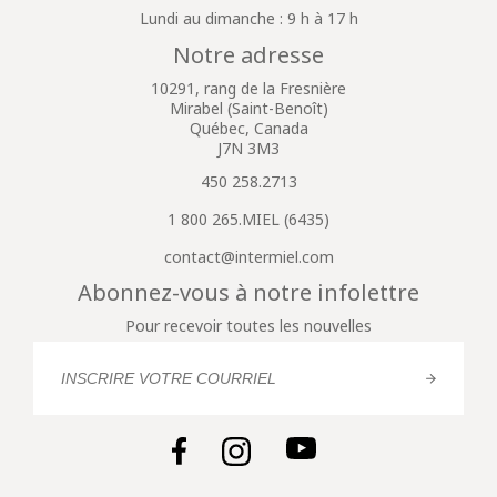
Lundi au dimanche : 9 h à 17 h
Notre adresse
10291, rang de la Fresnière
Mirabel (Saint-Benoît)
Québec, Canada
J7N 3M3
450 258.2713
1 800 265.MIEL (6435)
contact@intermiel.com
Abonnez-vous à notre infolettre
Pour recevoir toutes les nouvelles