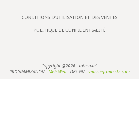
CONDITIONS D’UTILISATION ET DES VENTES
POLITIQUE DE CONFIDENTIALITÉ
Copyright @2026 - intermiel.
PROGRAMMATION :
Meb Web
- DESIGN :
valeriegraphiste.com