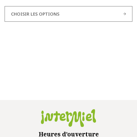
CHOISIR LES OPTIONS
Heures d’ouverture