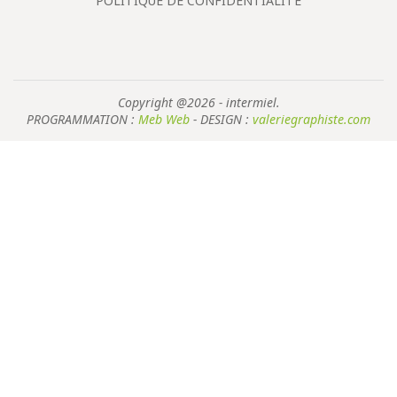
POLITIQUE DE CONFIDENTIALITÉ
Copyright @2026 - intermiel.
PROGRAMMATION :
Meb Web
- DESIGN :
valeriegraphiste.com