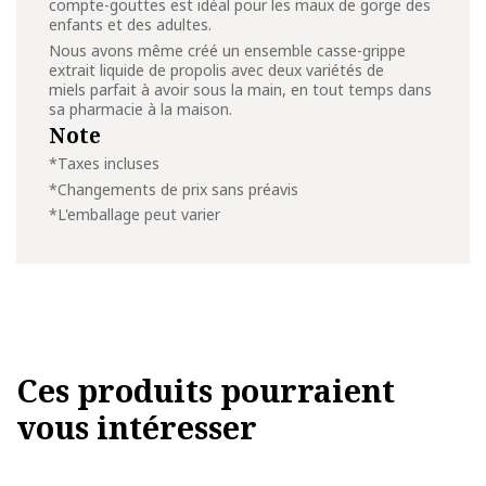
compte-gouttes est idéal pour les maux de gorge des
enfants et des adultes.
Nous avons même créé un ensemble casse-grippe
extrait liquide de propolis avec deux variétés de
miels parfait à avoir sous la main, en tout temps dans
sa pharmacie à la maison.
Note
*Taxes incluses
*Changements de prix sans préavis
*L'emballage peut varier
Ces produits pourraient
vous intéresser
Ce