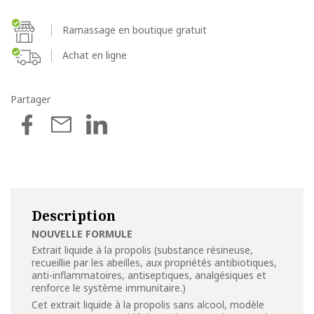
Ramassage en boutique gratuit
Achat en ligne
Partager
Description
NOUVELLE FORMULE
Extrait liquide à la propolis (substance résineuse,
recueillie par les abeilles, aux propriétés antibiotiques,
anti-inflammatoires, antiseptiques, analgésiques et
renforce le système immunitaire.)
Cet extrait liquide à la propolis sans alcool, modèle