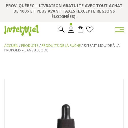
PROV. QUÉBEC – LIVRAISON GRATUITE AVEC TOUT ACHAT
DE 100$ ET PLUS AVANT TAXES (EXCEPTÉ RÉGIONS
ÉLOIGNÉES).
0
0
ACCUEIL
/
PRODUITS
/
PRODUITS DE LA RUCHE
/ EXTRAIT LIQUIDE À LA
PROPOLIS – SANS ALCOOL