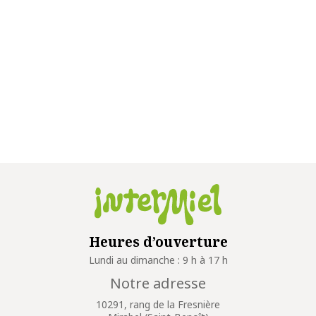
Heures d’ouverture
Lundi au dimanche : 9 h à 17 h
Notre adresse
10291, rang de la Fresnière