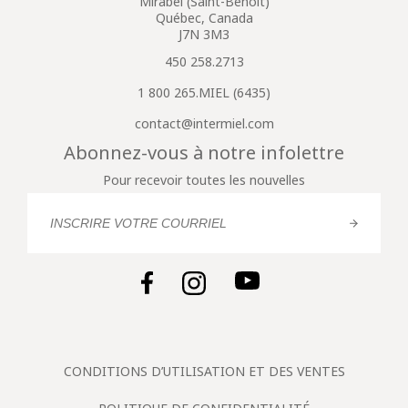
Mirabel (Saint-Benoît)
Québec, Canada
J7N 3M3
450 258.2713
1 800 265.MIEL (6435)
contact@intermiel.com
Abonnez-vous à notre infolettre
Pour recevoir toutes les nouvelles
CONDITIONS D’UTILISATION ET DES VENTES