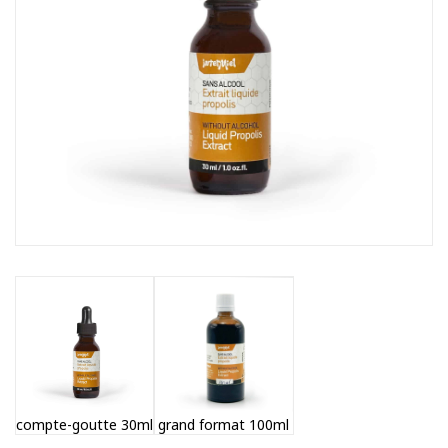
compte-goutte 30ml
grand format 100ml