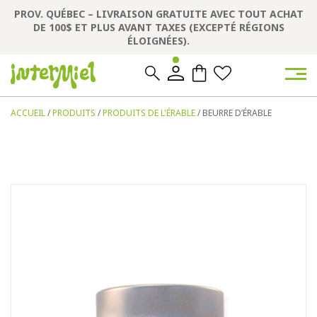
PROV. QUÉBEC – LIVRAISON GRATUITE AVEC TOUT ACHAT
DE 100$ ET PLUS AVANT TAXES (EXCEPTÉ RÉGIONS
ÉLOIGNÉES).
0
0
ACCUEIL
/
PRODUITS
/
PRODUITS DE L'ÉRABLE
/ BEURRE D’ÉRABLE