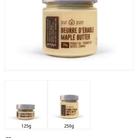
125g
250g