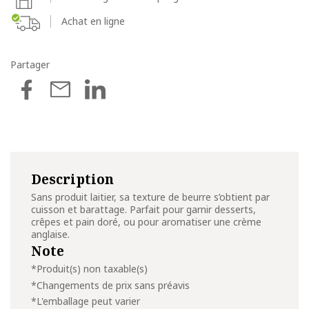
Achat en ligne
Partager
Description
Sans produit laitier, sa texture de beurre s’obtient par
cuisson et barattage. Parfait pour garnir desserts,
crêpes et pain doré, ou pour aromatiser une crème
anglaise.
Note
*Produit(s) non taxable(s)
*Changements de prix sans préavis
*L'emballage peut varier