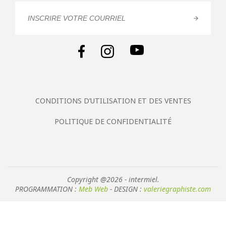
CONDITIONS D’UTILISATION ET DES VENTES
POLITIQUE DE CONFIDENTIALITÉ
Copyright @2026 - intermiel.
PROGRAMMATION :
Meb Web
- DESIGN :
valeriegraphiste.com