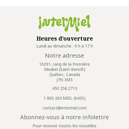
Heures d’ouverture
Lundi au dimanche : 9 h à 17 h
Notre adresse
10291, rang de la Fresnière
Mirabel (Saint-Benoît)
Québec, Canada
J7N 3M3
450 258.2713
1 800 265.MIEL (6435)
contact@intermiel.com
Abonnez-vous à notre infolettre
Pour recevoir toutes les nouvelles