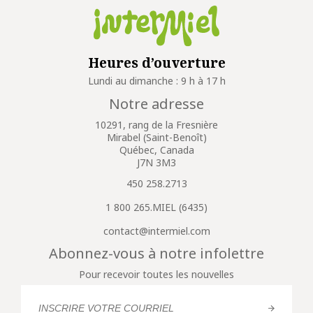
Heures d’ouverture
Lundi au dimanche : 9 h à 17 h
Notre adresse
10291, rang de la Fresnière
Mirabel (Saint-Benoît)
Québec, Canada
J7N 3M3
450 258.2713
1 800 265.MIEL (6435)
contact@intermiel.com
Abonnez-vous à notre infolettre
Pour recevoir toutes les nouvelles